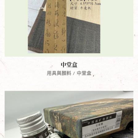
中堂盒
用具與顏料 / 中堂盒