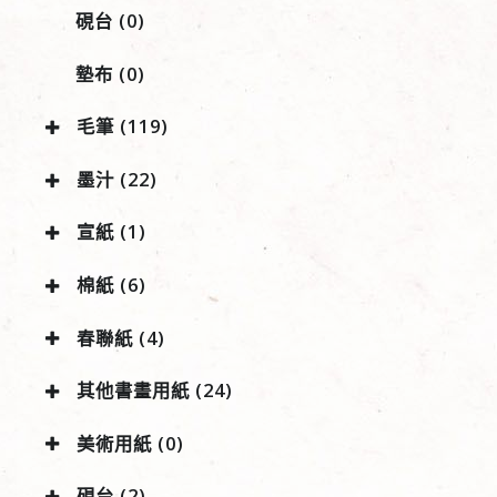
硯台 (0)
墊布 (0)
毛筆 (119)
墨汁 (22)
宣紙 (1)
棉紙 (6)
春聯紙 (4)
其他書畫用紙 (24)
美術用紙 (0)
硯台 (2)