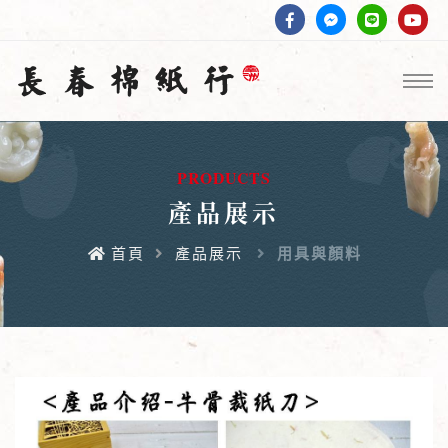
PRODUCTS
產品展示
首頁
產品展示
用具與顏料