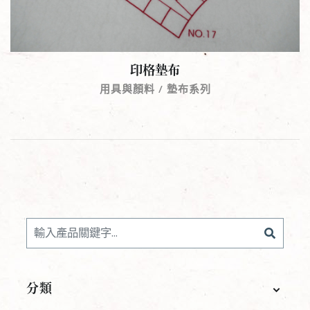
印格墊布
用具與顏料 / 墊布系列
分類