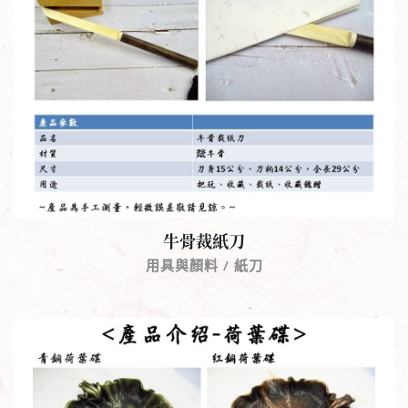
牛骨裁紙刀
用具與顏料 / 紙刀