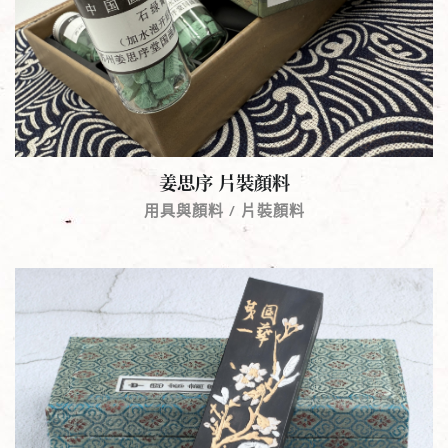
姜思序 片裝顏料
用具與顏料 / 片裝顏料