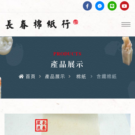
PRODUCTS
產品展示
首頁
產品展示
棉紙
含纖棉紙