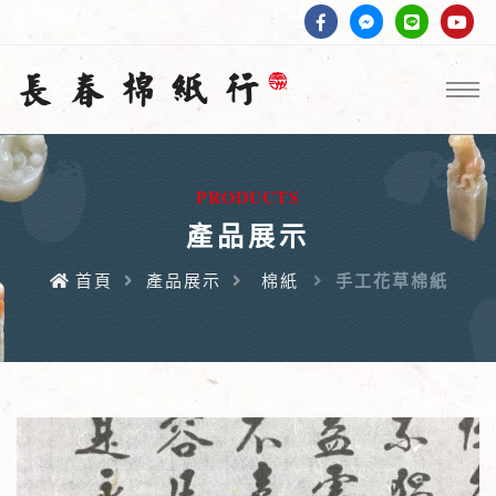
PRODUCTS
產品展示
首頁
產品展示
棉紙
手工花草棉紙